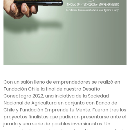
Con un salón lleno de emprendedores se realizó en
Fundación Chile la final de nuestro Desafío
Conectagro 2022, una iniciativa de la Sociedad
Nacional de Agricultura en conjunto con Banco de
Chile y Fundación Emprende tu Mente. Fueron tres los
proyectos finalistas que pudieron presentarse ante el
jurado y una serie de posibles inversionistas. Un