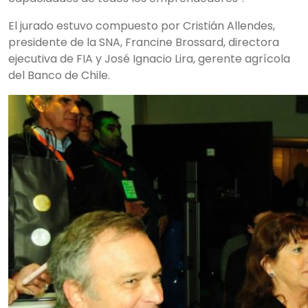
El jurado estuvo compuesto por Cristián Allendes,
presidente de la SNA, Francine Brossard, directora
ejecutiva de FIA y José Ignacio Lira, gerente agrícola
del Banco de Chile.