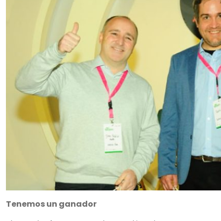
Tenemos un ganador