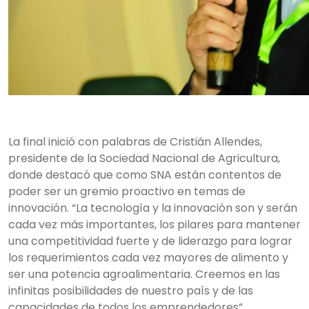
La final inició con palabras de Cristián Allendes,
presidente de la Sociedad Nacional de Agricultura,
donde destacó que como SNA están contentos de
poder ser un gremio proactivo en temas de
innovación. “La tecnología y la innovación son y serán
cada vez más importantes, los pilares para mantener
una competitividad fuerte y de liderazgo para lograr
los requerimientos cada vez mayores de alimento y
ser una potencia agroalimentaria. Creemos en las
infinitas posibilidades de nuestro país y de las
capacidades de todos los emprendedores”.