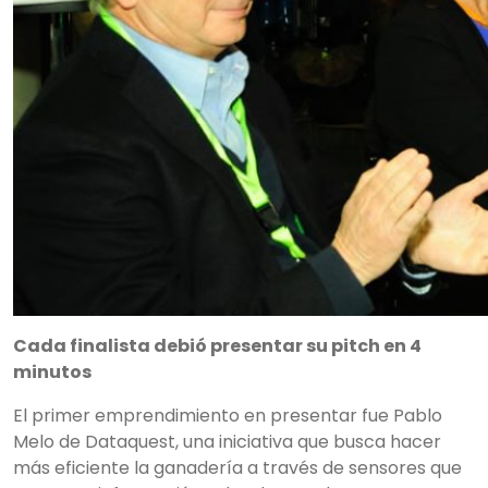
Cada finalista debió presentar su pitch en 4
minutos
El primer emprendimiento en presentar fue Pablo
Melo de Dataquest, una iniciativa que busca hacer
más eficiente la ganadería a través de sensores que