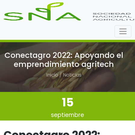
Conectagro 2022: Apoyando el
emprendimiento agritech
Inicio / Noticias
15
septiembre