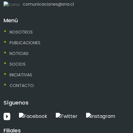
comunicaciones@sna.cl
Menú
NOSOTROS
PUBLICACIONES
NOTICIAS
SOCIOS
INICIATIVAS
CONTACTO
Síguenos
Filiales