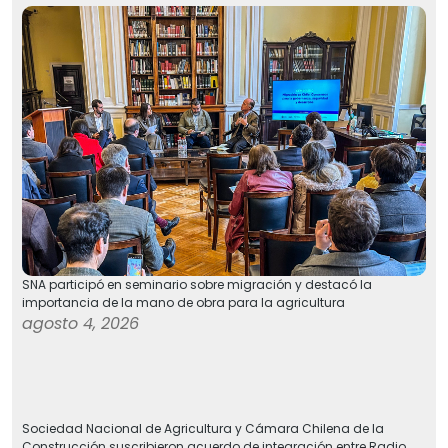
SNA participó en seminario sobre migración y destacó la
importancia de la mano de obra para la agricultura
agosto 4, 2026
Sociedad Nacional de Agricultura y Cámara Chilena de la
Construcción suscribieron acuerdo de integración entre Radio