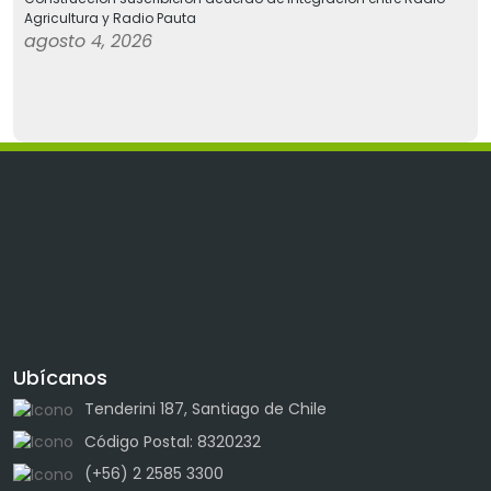
Agricultura y Radio Pauta
agosto 4, 2026
Ubícanos
Tenderini 187, Santiago de Chile
Código Postal: 8320232
(+56) 2 2585 3300