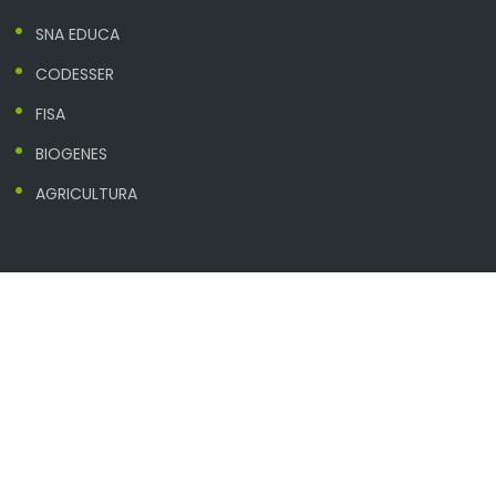
SNA EDUCA
CODESSER
FISA
BIOGENES
AGRICULTURA