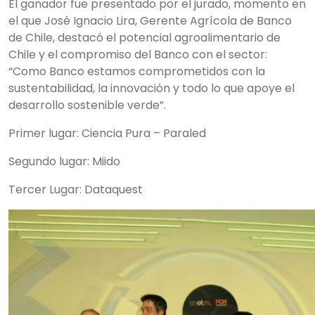
El ganador fue presentado por el jurado, momento en
el que José Ignacio Lira, Gerente Agrícola de Banco
de Chile, destacó el potencial agroalimentario de
Chile y el compromiso del Banco con el sector:
“Como Banco estamos comprometidos con la
sustentabilidad, la innovación y todo lo que apoye el
desarrollo sostenible verde”.
Primer lugar: Ciencia Pura – Paraled
Segundo lugar: Miido
Tercer Lugar: Dataquest