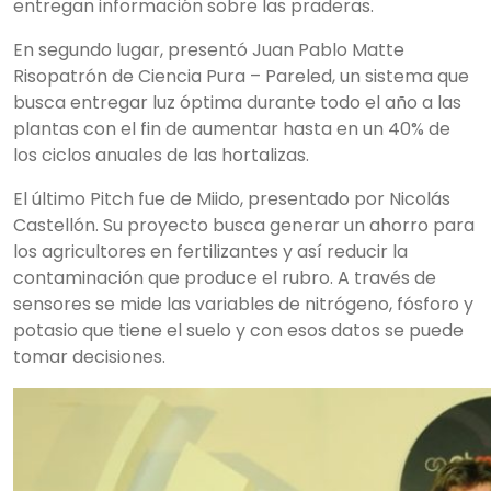
entregan información sobre las praderas.
En segundo lugar, presentó Juan Pablo Matte
Risopatrón de Ciencia Pura – Pareled, un sistema que
busca entregar luz óptima durante todo el año a las
plantas con el fin de aumentar hasta en un 40% de
los ciclos anuales de las hortalizas.
El último Pitch fue de Miido, presentado por Nicolás
Castellón. Su proyecto busca generar un ahorro para
los agricultores en fertilizantes y así reducir la
contaminación que produce el rubro. A través de
sensores se mide las variables de nitrógeno, fósforo y
potasio que tiene el suelo y con esos datos se puede
tomar decisiones.