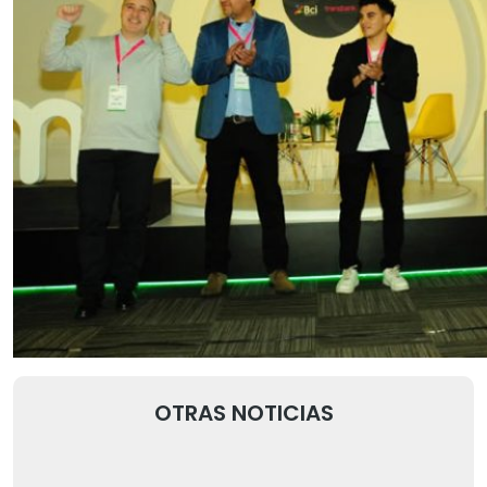
OTRAS NOTICIAS