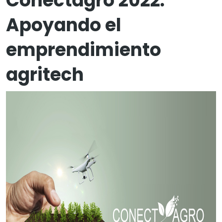
Conectagro 2022:
Apoyando el
emprendimiento
agritech