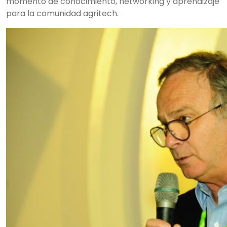
momento de conocimiento, networking y aprendizaje
para la comunidad agritech.