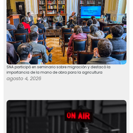
SNA participó en seminario sobre migración y destacó la
importancia de la mano de obra para la agricultura
agosto 4, 2026