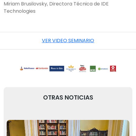
Miriam Brusilovsky, Directora Técnica de IDE
Technologies
VER VIDEO SEMINARIO
OTRAS NOTICIAS