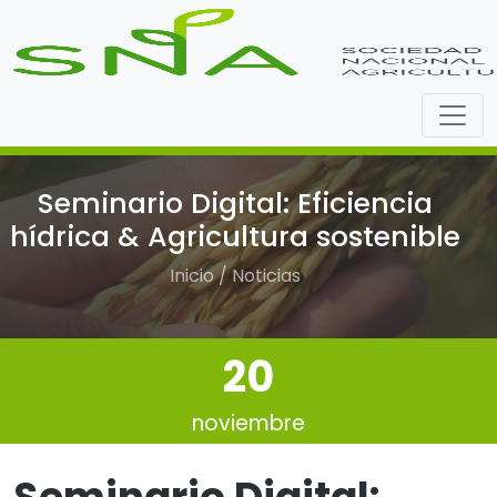
Seminario Digital: Eficiencia
hídrica & Agricultura sostenible
Inicio / Noticias
20
noviembre