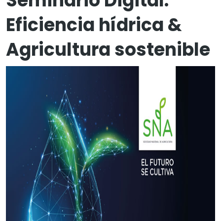
Seminario Digital:
Eficiencia hídrica &
Agricultura sostenible