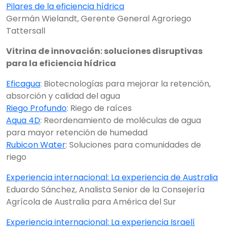
Pilares de la eficiencia hídrica
Germán Wielandt, Gerente General Agroriego
Tattersall
Vitrina de innovación: soluciones disruptivas
para la eficiencia hídrica
Eficagua
: Biotecnologías para mejorar la retención,
absorción y calidad del agua
Riego Profundo
: Riego de raíces
Aqua 4D
: Reordenamiento de moléculas de agua
para mayor retención de humedad
Rubicon Water
: Soluciones para comunidades de
riego
Experiencia internacional: La experiencia de Australia
Eduardo Sánchez, Analista Senior de la Consejería
Agrícola de Australia para América del Sur
Experiencia internacional: La experiencia Israelí