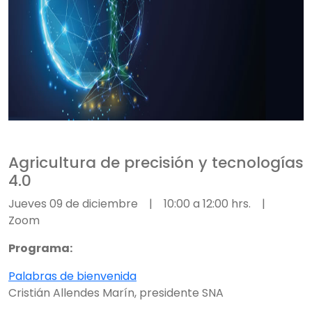
Agricultura de precisión y tecnologías
4.0
Jueves 09 de diciembre | 10:00 a 12:00 hrs. |
Zoom
Programa:
Palabras de bienvenida
Cristián Allendes Marín, presidente SNA