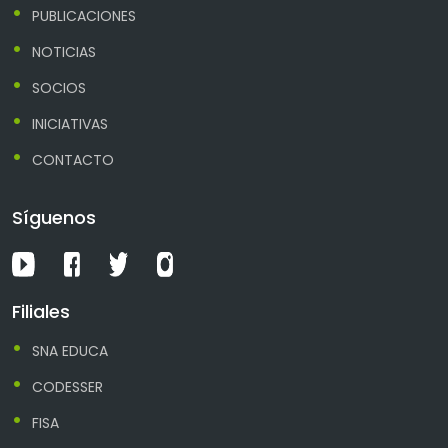
PUBLICACIONES
NOTICIAS
SOCIOS
INICIATIVAS
CONTACTO
Síguenos
Filiales
SNA EDUCA
CODESSER
FISA