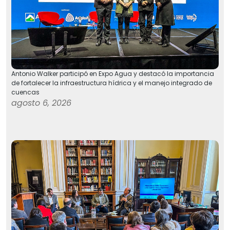
Antonio Walker participó en Expo Agua y destacó la importancia
de fortalecer la infraestructura hídrica y el manejo integrado de
cuencas
agosto 6, 2026