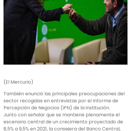
(El Mercurio)
También enunció las principales preocupaciones del
sector recogidas en entrevistas por el Informe de
Percepción de Negocios (IPN) de la institución.
Junto con señalar que se mantiene plenamente el
escenario central de un crecimiento proyectado de
8,5% a 9,5% en 2021, la consejera del Banco Central,