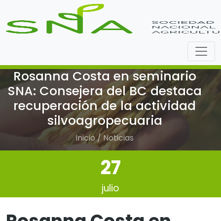
Rosanna Costa en seminario
SNA: Consejera del BC destaca
recuperación de la actividad
silvoagropecuaria
Inicio / Noticias
27
julio