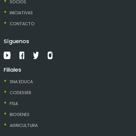
SOCIOS
INICIATIVAS
CONTACTO
Síguenos
Filiales
SNA EDUCA
CODESSER
FISA
BIOGENES
AGRICULTURA