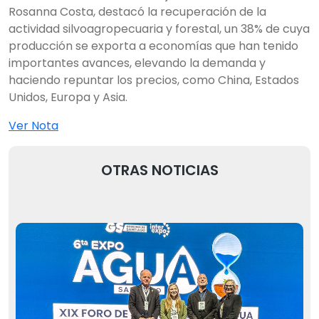
Rosanna Costa, destacó la recuperación de la
actividad silvoagropecuaria y forestal, un 38% de cuya
producción se exporta a economías que han tenido
importantes avances, elevando la demanda y
haciendo repuntar los precios, como China, Estados
Unidos, Europa y Asia.
Ver Nota
OTRAS NOTICIAS