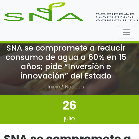
SNA se compromete a reducir
consumo de agua a 60% en 15
años; pide “Inversión e
innovación” del Estado
Inicio / Noticias
26
julio