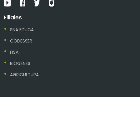
Filiales
SNA EDUCA
CODESSER
FISA
BIOGENES
AGRICULTURA