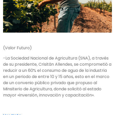
(Valor Futuro)
-La Sociedad Nacional de Agricultura (SNA), a través
de su presidente, Crisitán Allendes, se comprometió a
reducir a un 60% el consumo de agua de la industria
en un periodo de entre 10 y 15 años, esto en el marco
de un convenio público privado que propuso al
Minsiterio de Agricultura, donde solicitó al estado
mayor «inversión, innovación y capacitación».