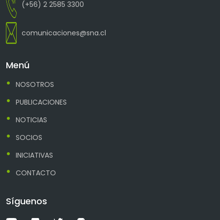
(+56) 2 2585 3300
comunicaciones@sna.cl
Menú
NOSOTROS
PUBLICACIONES
NOTICIAS
SOCIOS
INICIATIVAS
CONTACTO
Síguenos