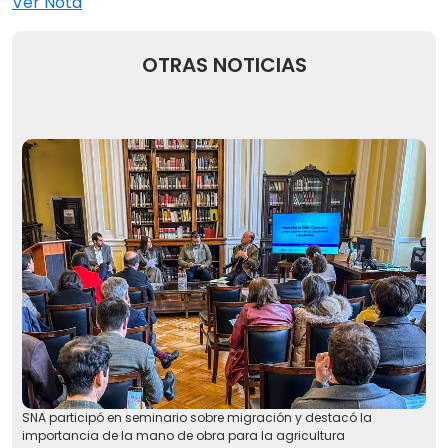
Ver Nota
OTRAS NOTICIAS
SNA participó en seminario sobre migración y destacó la
importancia de la mano de obra para la agricultura