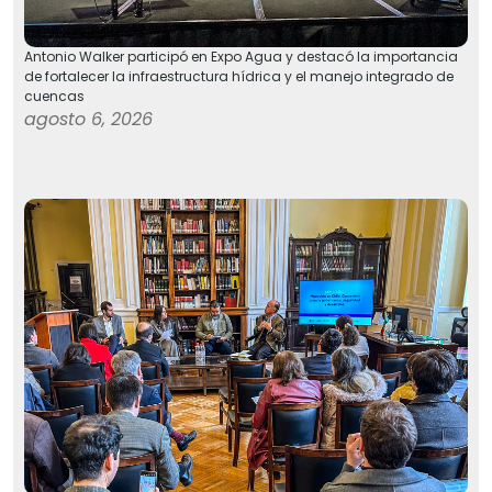
Antonio Walker participó en Expo Agua y destacó la importancia
de fortalecer la infraestructura hídrica y el manejo integrado de
cuencas
agosto 6, 2026