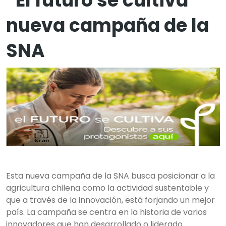
“El futuro se cultiva”
nueva campaña de la
SNA
Esta nueva campaña de la SNA busca posicionar a la
agricultura chilena como la actividad sustentable y
que a través de la innovación, está forjando un mejor
país. La campaña se centra en la historia de varios
innovadores que han desarrollado o liderado