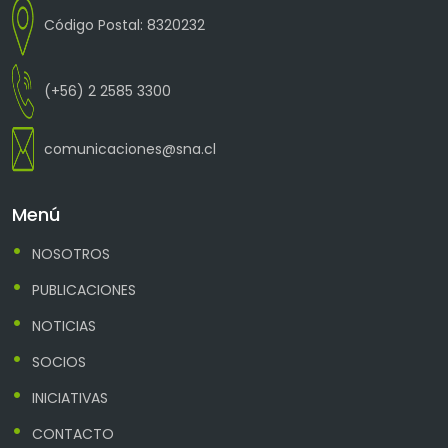
Código Postal: 8320232
(+56) 2 2585 3300
comunicaciones@sna.cl
Menú
NOSOTROS
PUBLICACIONES
NOTICIAS
SOCIOS
INICIATIVAS
CONTACTO