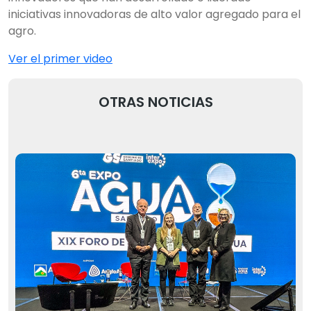
iniciativas innovadoras de alto valor agregado para el
agro.
Ver el primer video
OTRAS NOTICIAS