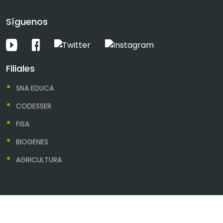
Síguenos
Filiales
SNA EDUCA
CODESSER
FISA
BIOGENES
AGRICULTURA