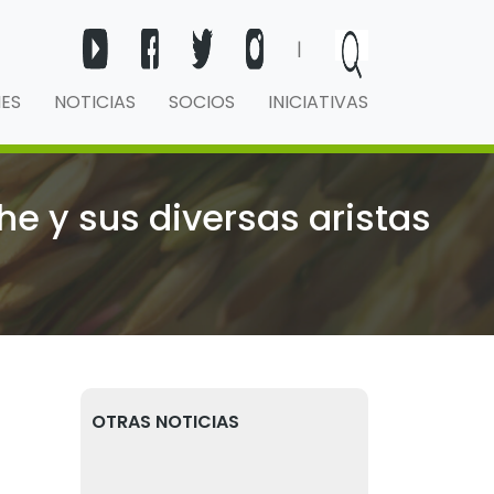
|
NES
NOTICIAS
SOCIOS
INICIATIVAS
e y sus diversas aristas
OTRAS NOTICIAS