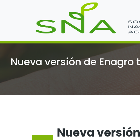
Nueva versión de Enagro 
Nueva versión