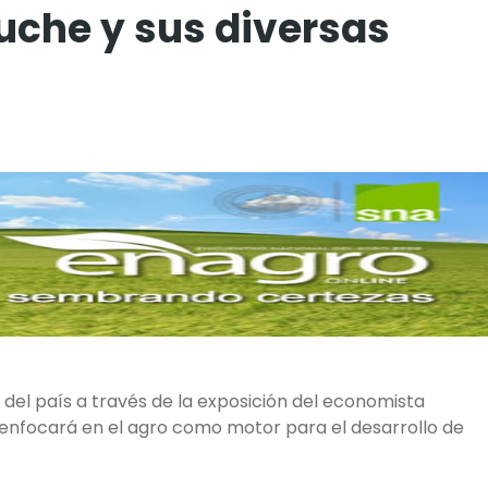
che y sus diversas
el país a través de la exposición del economista
 enfocará en el agro como motor para el desarrollo de