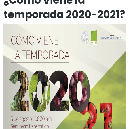
¿Cómo viene la
temporada 2020-2021?