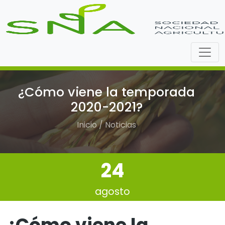
¿Cómo viene la temporada
2020-2021?
Inicio / Noticias
24
agosto