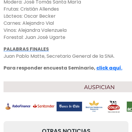
Modera: José Tomás Santa María
Frutas: Cristián Allendes
Lácteos: Oscar Becker
Carnes: Alejandro Vial
Vinos: Alejandra Valenzuela
Forestal: Juan José Ugarte
PALABRAS FINALES
Juan Pablo Matte, Secretario General de la SNA.
Para responder encuesta Seminario,
click aquí.
OTRAS NOTICIAS