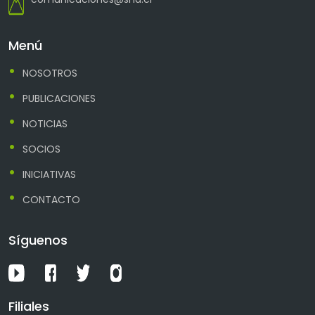
Menú
NOSOTROS
PUBLICACIONES
NOTICIAS
SOCIOS
INICIATIVAS
CONTACTO
Síguenos
Filiales