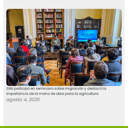
SNA participó en seminario sobre migración y destacó la
importancia de la mano de obra para la agricultura
agosto 4, 2026