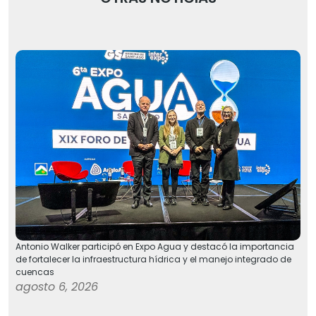
Antonio Walker participó en Expo Agua y destacó la importancia
de fortalecer la infraestructura hídrica y el manejo integrado de
cuencas
agosto 6, 2026