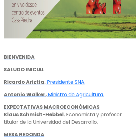
BIENVENIDA
SALUDO INICIAL
Ricardo Ariztía,
Presidente SNA.
Antonio Walker,
Ministro de Agricultura.
EXPECTATIVAS MACROECONÓMICAS
Klaus Schmidt-Hebbel
, Economista y profesor
titular de la Universidad del Desarrollo.
MESA REDONDA