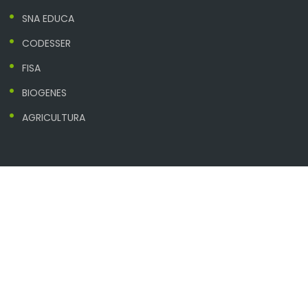
SNA EDUCA
CODESSER
FISA
BIOGENES
AGRICULTURA