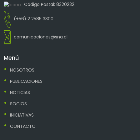
Código Postal: 8320232
(+56) 2 2585 3300
comunicaciones@sna.cl
Menú
NOSOTROS
PUBLICACIONES
NOTICIAS
SOCIOS
INICIATIVAS
CONTACTO