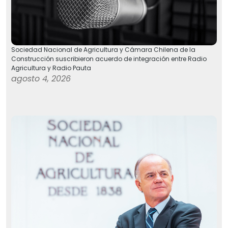
Sociedad Nacional de Agricultura y Cámara Chilena de la
Construcción suscribieron acuerdo de integración entre Radio
Agricultura y Radio Pauta
agosto 4, 2026