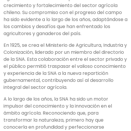
crecimiento y fortalecimiento del sector agrícola
chileno. Su compromiso con el progreso del campo
ha sido evidente a lo largo de los años, adaptándose a
los cambios y desafíos que han enfrentado los
agricultores y ganaderos del país.
En 1925, se crea el Ministerio de Agricultura, Industria y
Colonización, liderado por un miembro del directorio
de la SNA. Esta colaboración entre el sector privado y
el público permitió traspasar el valioso conocimiento
y experiencia de la SNA a la nueva repartición
gubernamental, contribuyendo así al desarrollo
integral del sector agrícola.
A lo largo de los años, la SNA ha sido un motor
impulsor del conocimiento y la innovación en el
ámbito agrícola. Reconociendo que, para
transformar la naturaleza, primero hay que
conocerla en profundidad y perfeccionarse