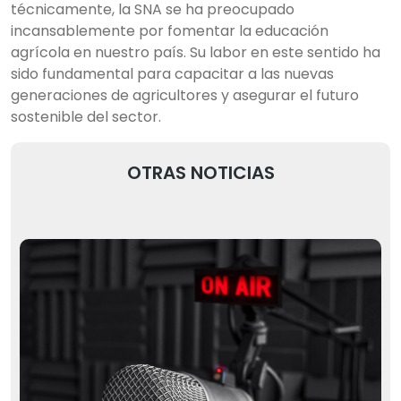
técnicamente, la SNA se ha preocupado
incansablemente por fomentar la educación
agrícola en nuestro país. Su labor en este sentido ha
sido fundamental para capacitar a las nuevas
generaciones de agricultores y asegurar el futuro
sostenible del sector.
OTRAS NOTICIAS