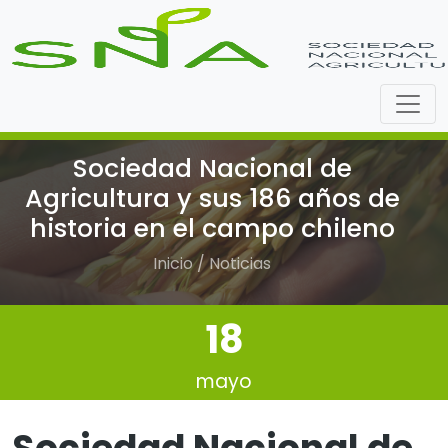
Sociedad Nacional de
Agricultura y sus 186 años de
historia en el campo chileno
Inicio / Noticias
18
mayo