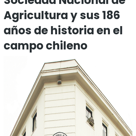
Sociedad Nacional de
Agricultura y sus 186
años de historia en el
campo chileno