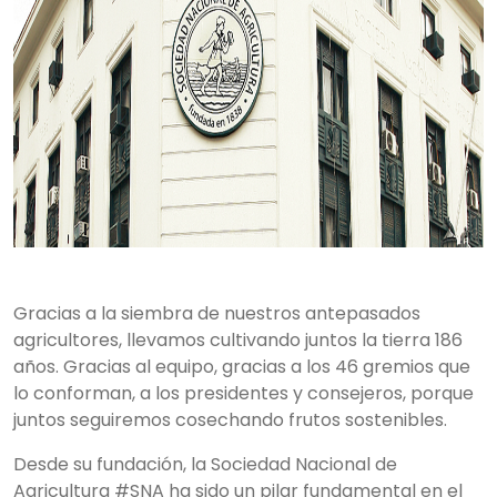
Gracias a la siembra de nuestros antepasados
agricultores, llevamos cultivando juntos la tierra 186
años. Gracias al equipo, gracias a los 46 gremios que
lo conforman, a los presidentes y consejeros, porque
juntos seguiremos cosechando frutos sostenibles.
Desde su fundación, la Sociedad Nacional de
Agricultura #SNA ha sido un pilar fundamental en el