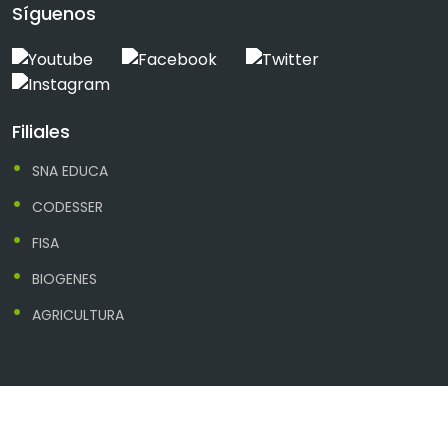
Síguenos
Filiales
SNA EDUCA
CODESSER
FISA
BIOGENES
AGRICULTURA