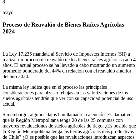
8
mayo
Proceso de Reavalúo de Bienes Raíces Agrícolas
2024
La Ley 17.235 mandata al Servicio de Impuestos Internos (SII) a
realizar un proceso de reavalúo de los bienes raíces agrícolas cada 4
años. El actual proceso se ha llevado a cabo mostrando un aumento
promedio ponderado del 44% en relación con el reavalúo anterior
del año 2020.
La misma ley indica que en el proceso las principales
consideraciones para alzas o rebajas en las valorizaciones de los
suelos agrícolas tendrán que ver con su capacidad potencial de uso
actual.
Sin embargo, algunos datos han llamado la atención. Es llamativo
que la Región Metropolitana tenga 20 de las 25 comunas con
mayores revaluaciones de suelos agrícolas de riego. ¿Es posible que
la Región Metropolitana tenga las tierras agrícolas más productivas
de Chile? ¿O es posible que las revaluaciones introduzcan aspectos