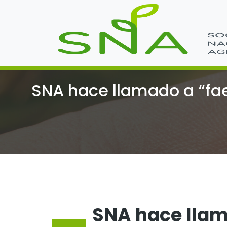
SNA hace llamado a “fae
SNA hace llam